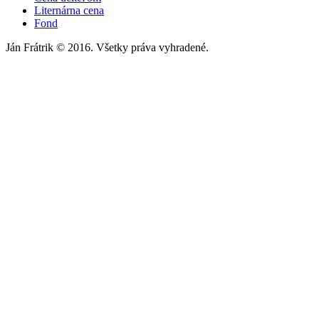
Liternárna cena
Fond
Ján Frátrik © 2016. Všetky práva vyhradené.