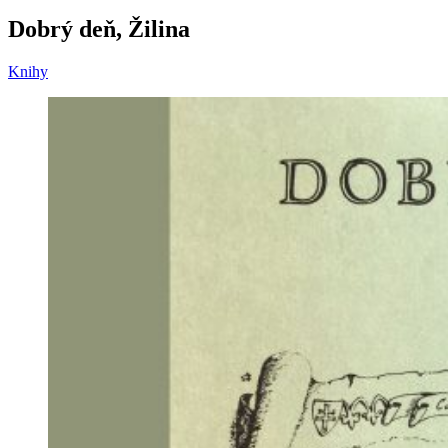
Dobrý deň, Žilina
Knihy